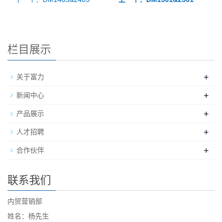
栏目展示
+
关于富力
+
新闻中心
+
产品展示
+
人才招聘
+
合作伙伴
联系我们
内贸营销部
姓名：杨先生