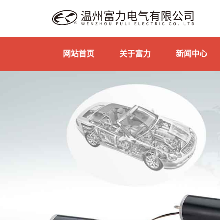
网站首页
关于富力
新闻中心