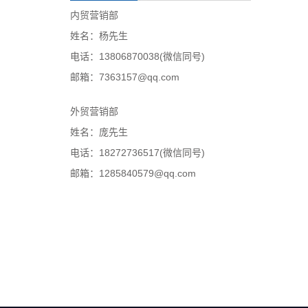
内贸营销部
姓名：杨先生
电话：13806870038(微信同号)
邮箱：7363157@qq.com
外贸营销部
姓名：庞先生
电话：18272736517(微信同号)
邮箱：1285840579@qq.com