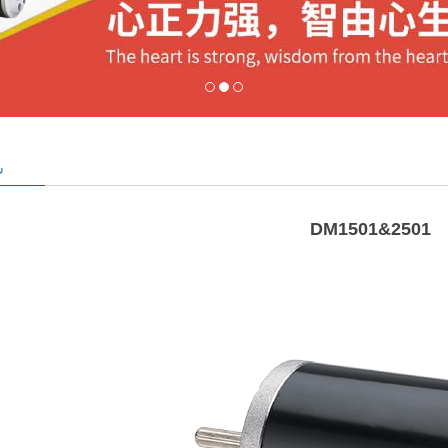
机
DM1501&2501