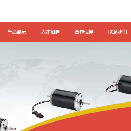
产品展示
人才招聘
合作伙伴
联系我们