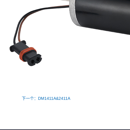
下一个：DM1411A&2411A