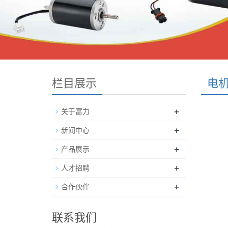
栏目展示
电
+
关于富力
+
新闻中心
+
产品展示
+
人才招聘
+
合作伙伴
联系我们